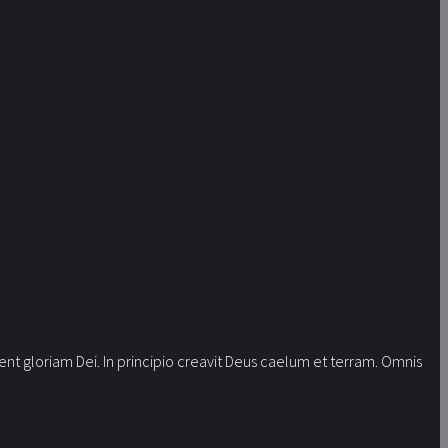
t gloriam Dei. In principio creavit Deus caelum et terram. Omnis